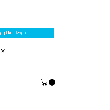
gg i kundvagn